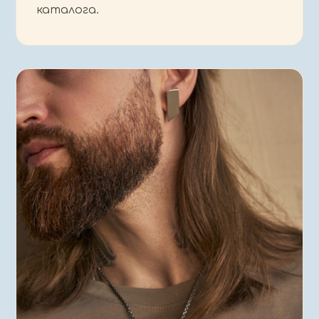
каталога.