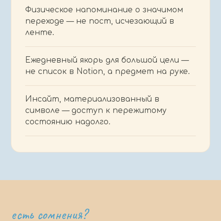
Физическое напоминание о значимом
переходе — не пост, исчезающий в
ленте.
Ежедневный якорь для большой цели —
не список в Notion, а предмет на руке.
Инсайт, материализованный в
символе — доступ к пережитому
состоянию надолго.
есть сомнения?