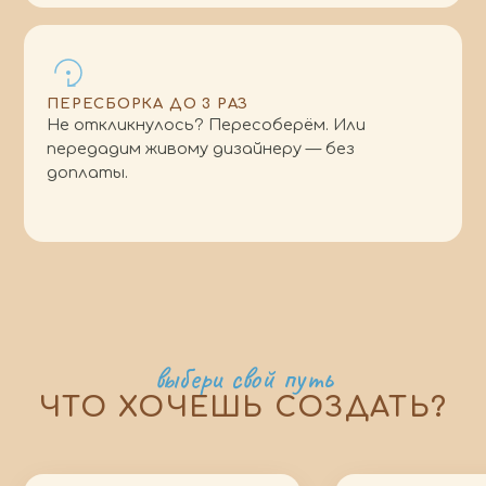
ПЕРЕСБОРКА ДО 3 РАЗ
Не откликнулось? Пересоберём. Или
передадим живому дизайнеру — без
доплаты.
выбери свой путь
ЧТО ХОЧЕШЬ СОЗДАТЬ?