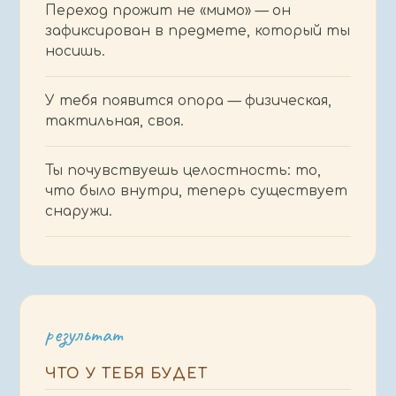
Переход прожит не «мимо» — он
зафиксирован в предмете, который ты
носишь.
У тебя появится опора — физическая,
тактильная, своя.
Ты почувствуешь целостность: то,
что было внутри, теперь существует
снаружи.
результат
ЧТО У ТЕБЯ БУДЕТ