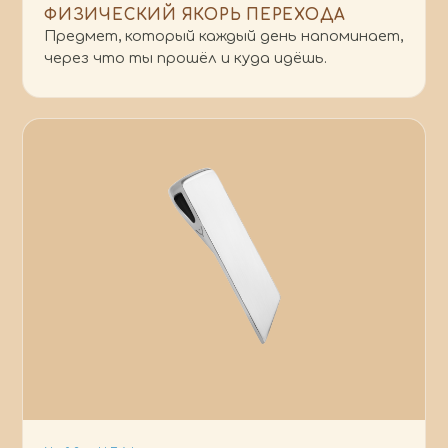
ФИЗИЧЕСКИЙ ЯКОРЬ ПЕРЕХОДА
Предмет, который каждый день напоминает,
через что ты прошёл и куда идёшь.