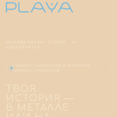
MODERN SACRAL STUDIO
·
AI-
КОНСТРУКТОР
5 МИНУТ · УКРАШЕНИЯ И ФУТБОЛКИ ·
СЕРЕБРО / ПОЗОЛОТА
ТВОЯ
ИСТОРИЯ —
В МЕТАЛЛЕ