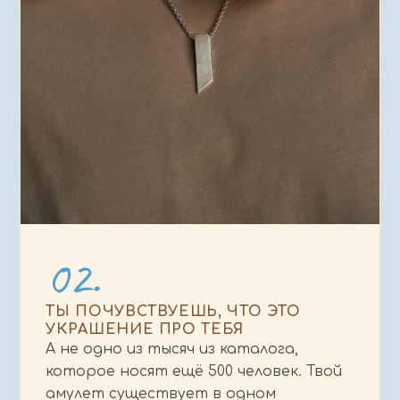
02.
ТЫ ПОЧУВСТВУЕШЬ, ЧТО ЭТО
УКРАШЕНИЕ ПРО ТЕБЯ
А не одно из тысяч из каталога,
которое носят ещё 500 человек. Твой
амулет существует в одном