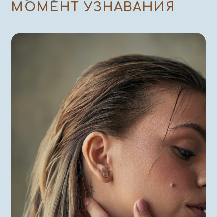
МОМЕНТ УЗНАВАНИЯ