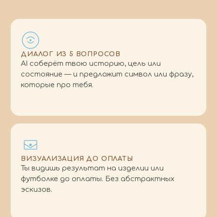
ДИАЛОГ ИЗ 5 ВОПРОСОВ
AI соберёт твою историю, цель или
состояние — и предложит символ или фразу,
которые про тебя.
ВИЗУАЛИЗАЦИЯ ДО ОПЛАТЫ
Ты видишь результат на изделии или
футболке до оплаты. Без абстрактных
эскизов.