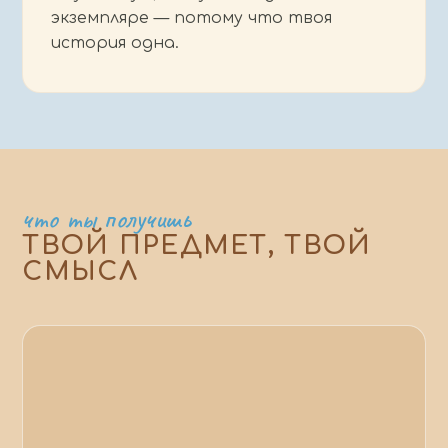
экземпляре — потому что твоя
история одна.
что ты получишь
ТВОЙ ПРЕДМЕТ, ТВОЙ
СМЫСЛ