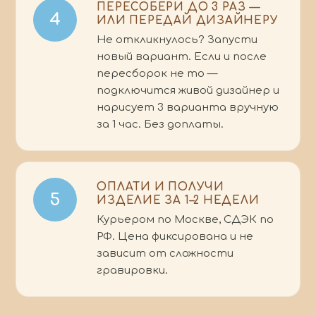
ПЕРЕСОБЕРИ ДО 3 РАЗ —
4
ИЛИ ПЕРЕДАЙ ДИЗАЙНЕРУ
Не откликнулось? Запусти
новый вариант. Если и после
пересборок не то —
подключится живой дизайнер и
нарисует 3 варианта вручную
за 1 час. Без доплаты.
ОПЛАТИ И ПОЛУЧИ
5
ИЗДЕЛИЕ ЗА 1–2 НЕДЕЛИ
Курьером по Москве, СДЭК по
РФ. Цена фиксирована и не
зависит от сложности
гравировки.