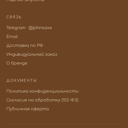
СВЯЗЬ
Telegram · @johnsave
Email
Доставка по РФ
Индивидуальный заказ
О бренде
ДОКУМЕНТЫ
Политика конфиденциальности
Согласие на обработку (152-ФЗ)
Публичная оферта