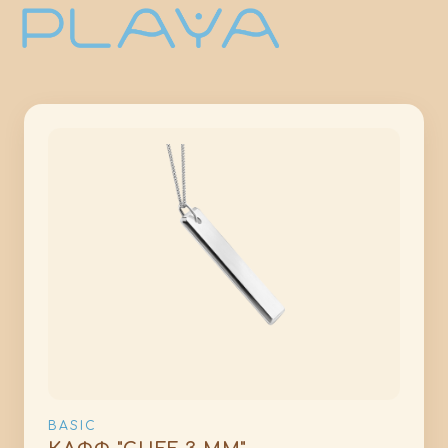
BASIC