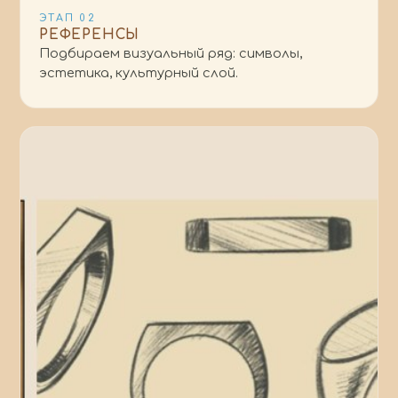
ЭТАП
02
РЕФЕРЕНСЫ
Подбираем визуальный ряд: символы,
эстетика, культурный слой.