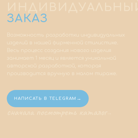
ИНДИВИДУАЛЬНЫ
ЗАКАЗ
Возможность разработки индивидуальных
изделий в нашей фирменной стилистике.
Весь процесс создания нового изделия
занимает 1 месяц и является уникальной
авторской разработкой, которая
производится вручную в малом тираже.
→
НАПИСАТЬ В TELEGRAM
сначала посмотреть каталог
→