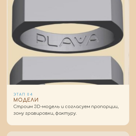
ЭТАП
04
МОДЕЛИ
Строим 3D-модель и согласуем пропорции,
зону гравировки, фактуру.