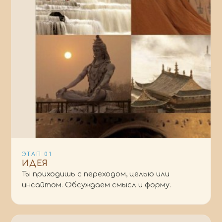
ЭТАП
01
ИДЕЯ
Ты приходишь с переходом, целью или
инсайтом. Обсуждаем смысл и форму.