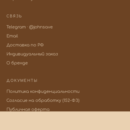
СВЯЗЬ
Telegram · @johnsave
Email
Доставка по РФ
Индивидуальный заказ
О бренде
ДОКУМЕНТЫ
Политика конфиденциальности
Согласие на обработку (152-ФЗ)
Публичная оферта