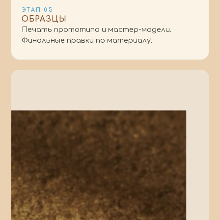
ЭТАП
05
ОБРАЗЦЫ
Печать прототипа и мастер-модели.
Финальные правки по материалу.