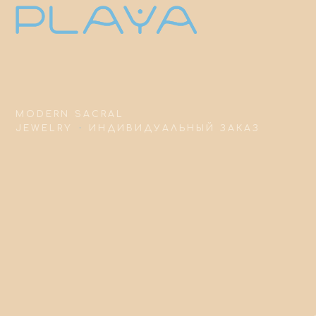
MODERN SACRAL
JEWELRY
·
ИНДИВИДУАЛЬНЫЙ ЗАКАЗ