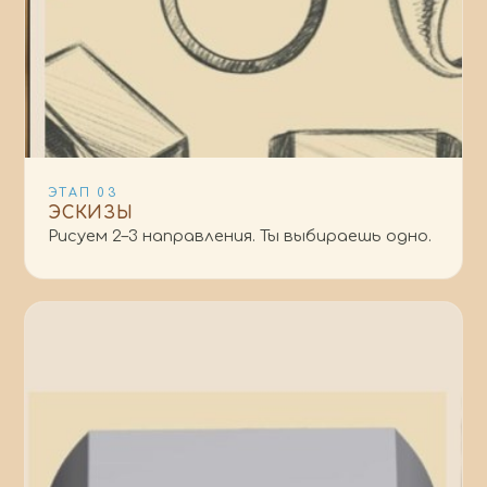
ЭТАП
03
ЭСКИЗЫ
Рисуем 2–3 направления. Ты выбираешь одно.