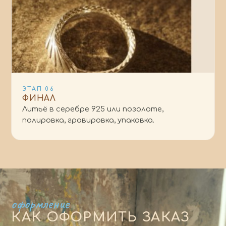
ЭТАП
06
ФИНАЛ
Литьё в серебре 925 или позолоте,
полировка, гравировка, упаковка.
оформление
КАК ОФОРМИТЬ ЗАКАЗ