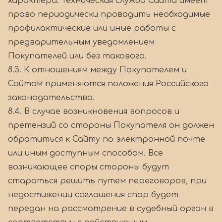
характера. Техническая служба Сайта имеет
право периодически проводить необходимые
профилактические или иные работы с
предварительным уведомлением
Покупателей или без такового.
8.3. К отношениям между Покупателем и
Сайтом применяются положения Российского
законодательства.
8.4. В случае возникновения вопросов и
претензий со стороны Покупателя он должен
обратиться к Сайту по электронной почте
или иным доступным способом. Все
возникающее споры стороны будут
стараться решить путем переговоров, при
недостижении соглашения спор будет
передан на рассмотрение в судебный орган в