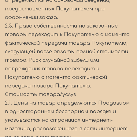
определяются на основании сведений,
предоставленных Покупателем при
оформлении заказа.
2.3. Право собственности на заказанные
товары переходит к Покупателю с момента
фактической передачи товара Покупателю,
следующей после оплаты полной стоимости
товара. Риск случайной гибели или
повреждения товара переходит к
Покупателю с момента фактической
передачи товара Покупателю.
Стоимость товара/услуг
2.1. Цены на товар определяются Продавцом
в одностороннем бесспорном порядке и
указываются на страницах интернет-
магазина, расположенного в сети интернет