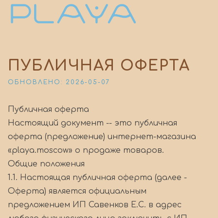
ПУБЛИЧНАЯ ОФЕРТА
ОБНОВЛЕНО:
2026-05-07
Публичная оферта
Настоящий документ -- это публичная
оферта (предложение) интернет-магазина
«playa.moscow» о продаже товаров.
Общие положения
1.1. Настоящая публичная оферта (далее -
Оферта) является официальным
предложением ИП Савенков Е.С. в адрес