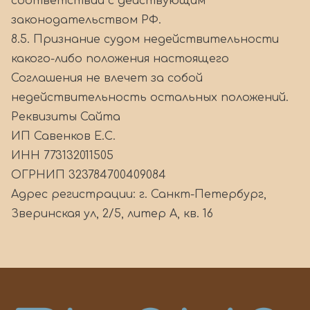
соответствии с действующим
законодательством РФ.
8.5. Признание судом недействительности
какого-либо положения настоящего
Соглашения не влечет за собой
недействительность остальных положений.
Реквизиты Сайта
ИП Савенков Е.С.
ИНН 773132011505
ОГРНИП 323784700409084
Адрес регистрации: г. Санкт-Петербург,
Зверинская ул, 2/5, литер А, кв. 16