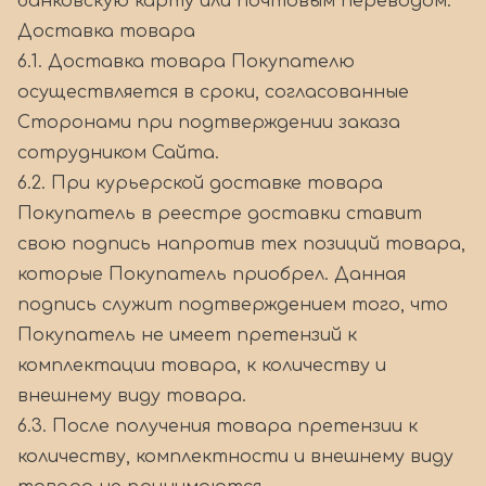
банковскую карту или почтовым переводом.
Доставка товара
6.1. Доставка товара Покупателю
осуществляется в сроки, согласованные
Сторонами при подтверждении заказа
сотрудником Сайта.
6.2. При курьерской доставке товара
Покупатель в реестре доставки ставит
свою подпись напротив тех позиций товара,
которые Покупатель приобрел. Данная
подпись служит подтверждением того, что
Покупатель не имеет претензий к
комплектации товара, к количеству и
внешнему виду товара.
6.3. После получения товара претензии к
количеству, комплектности и внешнему виду