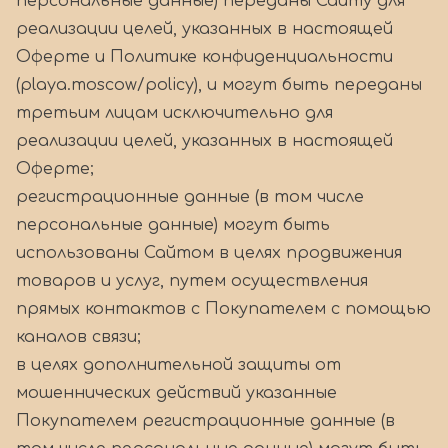
персональные данные) переданы Сайту для
реализации целей, указанных в настоящей
Оферте и Политике конфиденциальности
(playa.moscow/policy), и могут быть переданы
третьим лицам исключительно для
реализации целей, указанных в настоящей
Оферте;
регистрационные данные (в том числе
персональные данные) могут быть
использованы Сайтом в целях продвижения
товаров и услуг, путем осуществления
прямых контактов с Покупателем с помощью
каналов связи;
в целях дополнительной защиты от
мошеннических действий указанные
Покупателем регистрационные данные (в