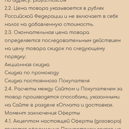
по адресу: playa.moscow
2.2. Цена товара указывается в рублях
Российской Федерации и не включает в себя
налог на добавленную стоимость.
2.3. Окончательная цена товара
определяется последовательным действием
на цену товара скидок по следующему
порядку:
Акционная скидка
Скидка по промокоду
Скидка постоянного Покупателя
2.4. Расчеты между Сайтом и Покупателем за
товар производятся способами, указанными
на Сайте в разделе «Оплата и доставка».
Момент заключения Оферты
4.1. Акцептом настоящей Оферты (договора)