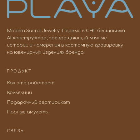
Modern Sacral Jewelry. Первый в СНГ бесшовный
AI-конструктор, превращающий личные
истории и намерения в кастомную гравировку
на ювелирных изделиях бренда.
ПРОДУКТ
Как это работает
Коллекции
Подарочный сертификат
Парные амулеты
СВЯЗЬ