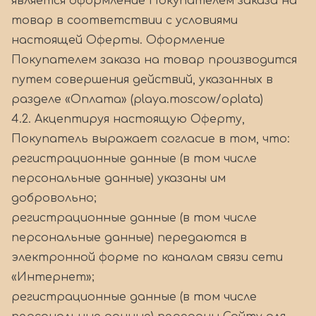
является оформление Покупателем заказа на
товар в соответствии с условиями
настоящей Оферты. Оформление
Покупателем заказа на товар производится
путем совершения действий, указанных в
разделе «Оплата» (playa.moscow/oplata)
4.2. Акцептируя настоящую Оферту,
Покупатель выражает согласие в том, что:
регистрационные данные (в том числе
персональные данные) указаны им
добровольно;
регистрационные данные (в том числе
персональные данные) передаются в
электронной форме по каналам связи сети
«Интернет»;
регистрационные данные (в том числе