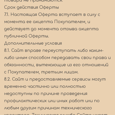
товара не принимаются.
Срок действия Оферты
7.1. Настоящая Оферта вступает в силу с
момента ее акцепта Покупателем, и
действует до момента отзыва акцепта
публичной Оферты.
Дополнительные условия
8.1. Сайт вправе переуступать либо каким-
либо иным способом передавать свои права и
обязанности, вытекающие из его отношений
с Покупателем, третьим лицам.
8.2. Сайт и предоставляемые сервисы могут
временно частично или полностью
недоступны по причине проведения
профилактических или иных работ или по
любым другим причинам технического