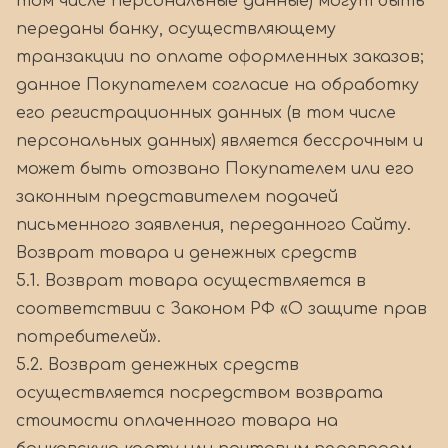
том числе персональные данные) могут быть
переданы банку, осуществляющему
транзакции по оплате оформленных заказов;
данное Покупателем согласие на обработку
его регистрационных данных (в том числе
персональных данных) является бессрочным и
может быть отозвано Покупателем или его
законным представителем подачей
письменного заявления, переданного Сайту.
Возврат товара и денежных средств
5.1. Возврат товара осуществляется в
соответствии с Законом РФ «О защите прав
потребителей».
5.2. Возврат денежных средств
осуществляется посредством возврата
стоимости оплаченного товара на