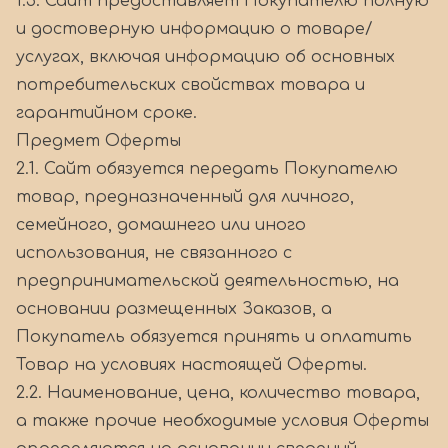
1.5. Сайт предоставляет Покупателю полную
и достоверную информацию о товаре/
услугах, включая информацию об основных
потребительских свойствах товара и
гарантийном сроке.
Предмет Оферты
2.1. Сайт обязуется передать Покупателю
товар, предназначенный для личного,
семейного, домашнего или иного
использования, не связанного с
предпринимательской деятельностью, на
основании размещенных Заказов, а
Покупатель обязуется принять и оплатить
Товар на условиях настоящей Оферты.
2.2. Наименование, цена, количество товара,
а также прочие необходимые условия Оферты