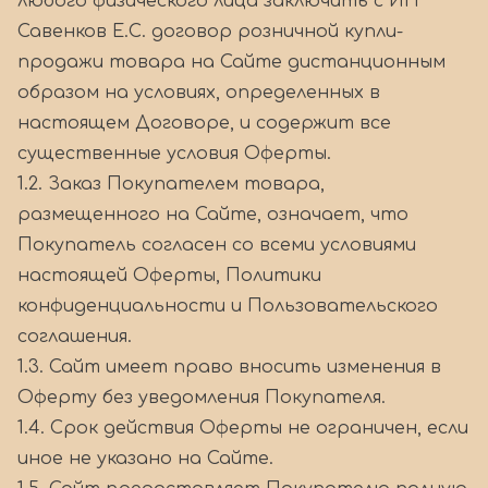
любого физического лица заключить с ИП
Савенков Е.С. договор розничной купли-
продажи товара на Сайте дистанционным
образом на условиях, определенных в
настоящем Договоре, и содержит все
существенные условия Оферты.
1.2. Заказ Покупателем товара,
размещенного на Сайте, означает, что
Покупатель согласен со всеми условиями
настоящей Оферты, Политики
конфиденциальности и Пользовательского
соглашения.
1.3. Сайт имеет право вносить изменения в
Оферту без уведомления Покупателя.
1.4. Срок действия Оферты не ограничен, если
иное не указано на Сайте.