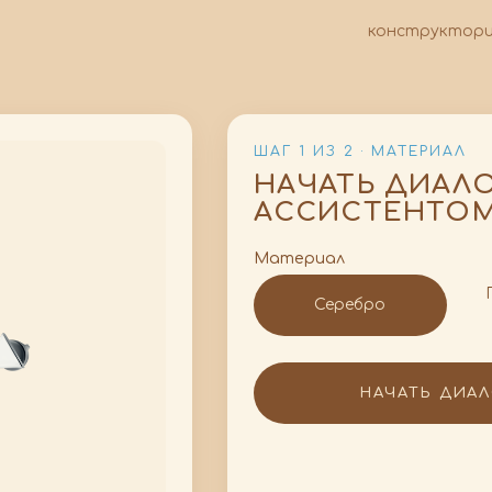
конструктор
ШАГ 1 ИЗ 2 · МАТЕРИАЛ
НАЧАТЬ ДИАЛОГ
АССИСТЕНТО
Материал
Серебро
НАЧАТЬ ДИА