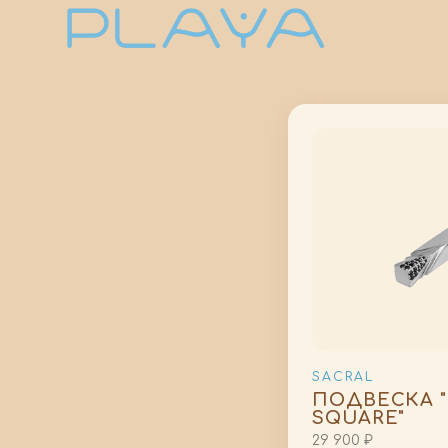
SACRAL
ПОДВЕСКА "
SQUARE"
29 900 ₽