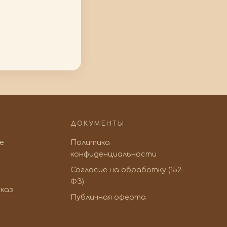
ДОКУМЕНТЫ
ve
Политика
конфиденциальности
Согласие на обработку (152-
ФЗ)
каз
Публичная оферта