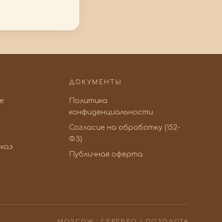
ДОКУМЕНТЫ
ve
Политика
конфиденциальности
Согласие на обработку (152-
ФЗ)
каз
Публичная оферта
MOSCOW · СЕРЕБРО / ПОЗОЛОТА