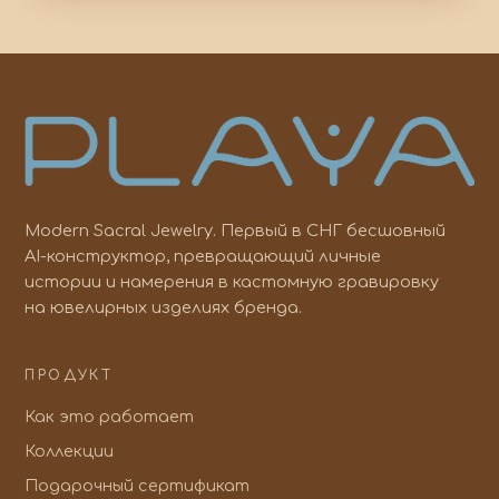
Modern Sacral Jewelry. Первый в СНГ бесшовный
AI-конструктор, превращающий личные
истории и намерения в кастомную гравировку
на ювелирных изделиях бренда.
ПРОДУКТ
Как это работает
Коллекции
Подарочный сертификат