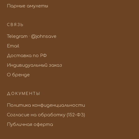
Парные амулеты
СВЯЗЬ
Telegram · @johnsave
Email
Доставка по РФ
Индивидуальный заказ
О бренде
ДОКУМЕНТЫ
Политика конфиденциальности
Согласие на обработку (152-ФЗ)
Публичная оферта