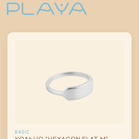
BASIC