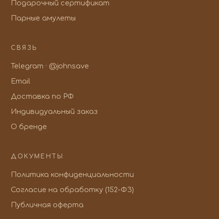
Подарочный сертификат
Парные амулеты
СВЯЗЬ
Telegram · @johnsave
Email
Доставка по РФ
Индивидуальный заказ
О бренде
ДОКУМЕНТЫ
Политика конфиденциальности
Согласие на обработку (152-ФЗ)
Публичная оферта