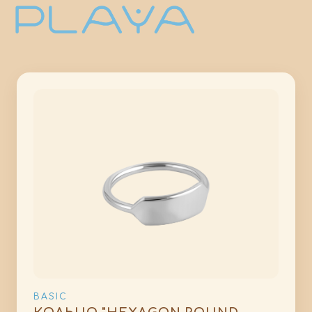
BASIC